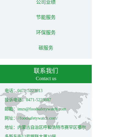
公司业绩
节能服务
环保服务
碳服务
联系我们
Contact us
电话：0471-5223613
投诉电话：0471-5223607
邮箱：imzs@foodsafetywatch.com
网址：//foodsafetywatch.com/
地址：内蒙古自治区呼和浩特市赛罕区鄂尔
多斯东街12号银联大厦10层