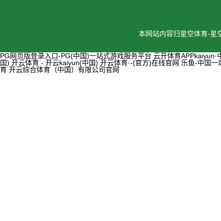
本网站内容归星空体育-星
PG网页版登录入口-PG(中国)一站式游戏服务平台
云开体育APPkaiyu
国)
开云体育 - 开云kaiyun(中国)
开云体育·-(官方)在线官网
乐鱼-中国一
育
开云综合体育（中国）有限公司官网