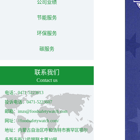
公司业绩
节能服务
环保服务
碳服务
联系我们
Contact us
电话：0471-5223613
投诉电话：0471-5223607
邮箱：imzs@foodsafetywatch.com
网址：//foodsafetywatch.com/
地址：内蒙古自治区呼和浩特市赛罕区鄂尔
多斯东街12号银联大厦10层