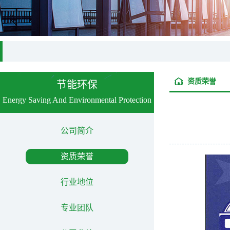
资质荣誉
节能环保
Energy Saving And Environmental Protection
公司简介
资质荣誉
行业地位
专业团队